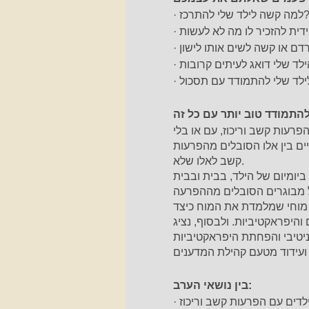
למה קשה לילד שלי להתרכז?
 סובלים מהפרעות קשב וריכוז, עם או בלי
ם בין אלו הסובלים מהפרעות
קשב לאלו שלא.
ביומיום של הילד, בבית ובבית
ת מוחי שמלמדת את המוח כיצד
היפראקטיביות. ולבסוף, נציג
בין נושאי הערב:
בילדים עם הפרעות קשב וריכוז