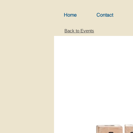
Home
Contact
Back to Events