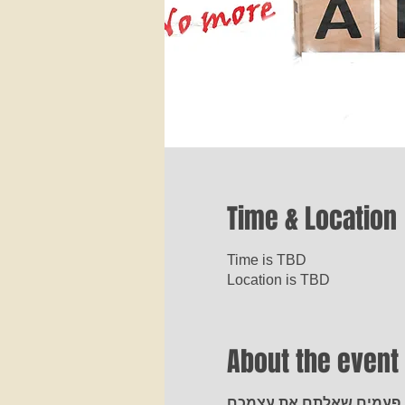
Time & Location
Time is TBD
Location is TBD
About the event