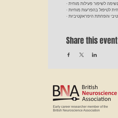
 נשימה לשיפור פעילות מוחית
חית לטיפול בהפרעות מוחיות
Share this event
Early career researcher member of the
British Neuroscience Association